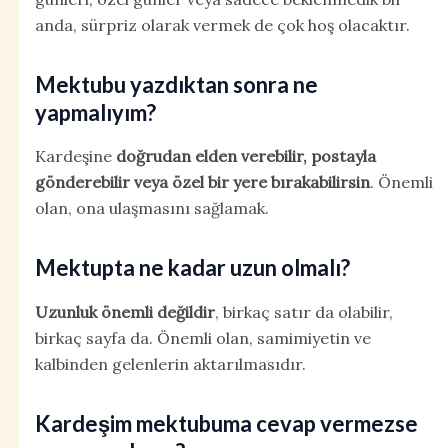
anda, sürpriz olarak vermek de çok hoş olacaktır.
Mektubu yazdıktan sonra ne
yapmalıyım?
Kardeşine
doğrudan elden verebilir, postayla
gönderebilir veya özel bir yere bırakabilirsin
. Önemli
olan, ona ulaşmasını sağlamak.
Mektupta ne kadar uzun olmalı?
Uzunluk önemli değildir
, birkaç satır da olabilir,
birkaç sayfa da. Önemli olan, samimiyetin ve
kalbinden gelenlerin aktarılmasıdır.
Kardeşim mektubuma cevap vermezse