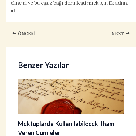
eline al ve bu eşsiz bağı derinleştirmek için ilk adımı
at.
ÖNCEKI
NEXT
Benzer Yazılar
Mektuplarda Kullanılabilecek İlham
Veren Cümleler