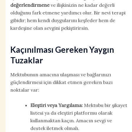
değerlendirmene
ve ilişkinizin ne kadar değerli
olduğunu fark etmene yardımcı olur. Bir nevi terapi
gibidir; hem kendi duygularını keşfeder hem de
kardeşine olan sevgini pekiştirirsin.
Kaçınılması Gereken Yaygın
Tuzaklar
Mektubunun amacına ulaşması ve bağlarınızı
güçlendirmesi için dikkat etmen gereken bazı
noktalar var:
Eleştiri veya Yargılama:
Mektubu bir şikayet
listesi ya da eleştiri platformu olarak
kullanmaktan kaçın. Amacın sevgi ve
destek iletmek olmalı.