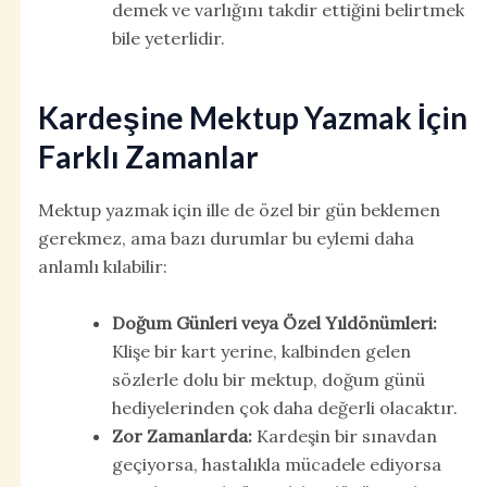
demek ve varlığını takdir ettiğini belirtmek
bile yeterlidir.
Kardeşine Mektup Yazmak İçin
Farklı Zamanlar
Mektup yazmak için ille de özel bir gün beklemen
gerekmez, ama bazı durumlar bu eylemi daha
anlamlı kılabilir:
Doğum Günleri veya Özel Yıldönümleri:
Klişe bir kart yerine, kalbinden gelen
sözlerle dolu bir mektup, doğum günü
hediyelerinden çok daha değerli olacaktır.
Zor Zamanlarda:
Kardeşin bir sınavdan
geçiyorsa, hastalıkla mücadele ediyorsa