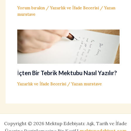
Yorum bırakın
/
Yazarlık ve İfade Becerisi
/ Yazan
murstave
İçten Bir Tebrik Mektubu Nasıl Yazılır?
Yazarlık ve İfade Becerisi
/ Yazan
murstave
Copyright © 2026 Mektup Edebiyatı: Aşk, Tarih ve İfade