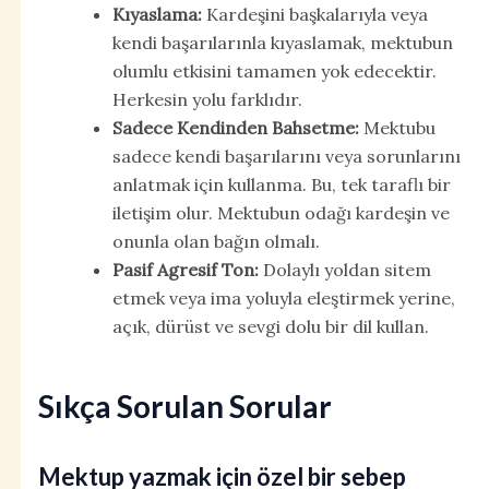
Kıyaslama:
Kardeşini başkalarıyla veya
kendi başarılarınla kıyaslamak, mektubun
olumlu etkisini tamamen yok edecektir.
Herkesin yolu farklıdır.
Sadece Kendinden Bahsetme:
Mektubu
sadece kendi başarılarını veya sorunlarını
anlatmak için kullanma. Bu, tek taraflı bir
iletişim olur. Mektubun odağı kardeşin ve
onunla olan bağın olmalı.
Pasif Agresif Ton:
Dolaylı yoldan sitem
etmek veya ima yoluyla eleştirmek yerine,
açık, dürüst ve sevgi dolu bir dil kullan.
Sıkça Sorulan Sorular
Mektup yazmak için özel bir sebep