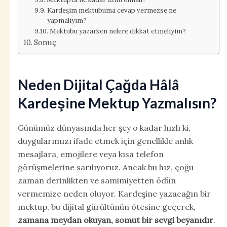
Kardeşim mektubuma cevap vermezse ne
yapmalıyım?
Mektubu yazarken nelere dikkat etmeliyim?
Sonuç
Neden Dijital Çağda Hâlâ
Kardeşine Mektup Yazmalısın?
Günümüz dünyasında her şey o kadar hızlı ki,
duygularımızı ifade etmek için genellikle anlık
mesajlara, emojilere veya kısa telefon
görüşmelerine sarılıyoruz. Ancak bu hız, çoğu
zaman derinlikten ve samimiyetten ödün
vermemize neden oluyor. Kardeşine yazacağın bir
mektup, bu dijital gürültünün ötesine geçerek,
zamana meydan okuyan, somut bir sevgi beyanıdır
.