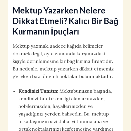
Mektup Yazarken Nelere
Dikkat Etmeli? Kalıcı Bir Bağ
Kurmanın İpuçları
Mektup yazmak, sadece kağıda kelimeler
dökmek değil, aynı zamanda karşımızdaki
kişiyle derinlemesine bir bağ kurma fırsatıdır.
Bu nedenle, mektup yazarken dikkat etmemiz
gereken bazı önemli noktalar bulunmaktadır:
Kendinizi Tanıtın:
Mektubunuzun başında,
kendinizi tanıtırken ilgi alanlarınızdan,
hobilerinizden, hayallerinizden ve
yaşadığınız yerden bahsedin. Bu, mektup
arkadaşınızın sizi daha iyi tanımasına ve
ortak noktalarınızı keşfetmesine yardımcı