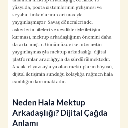
yüzyılda, posta sistemlerinin gelişmesi ve
seyahat imkanlarının artmasıyla
yaygınlaşmıştır. Savaş dönemlerinde,
askerlerin aileleri ve sevdikleriyle iletişim
kurması, mektup arkadaşlığının önemini daha
da artırmıştır. Günümüzde ise internetin
yaygınlaşmasıyla mektup arkadaşlığı, dijital
platformlar aracılığıyla da sürdürülmektedir.
Ancak, el yazısıyla yazılan mektupların büyüsü,
dijital iletişimin sunduğu kolaylığa rağmen hala
canlılığını korumaktadır.
Neden Hala Mektup
Arkadaşlığı? Dijital Çağda
Anlamı