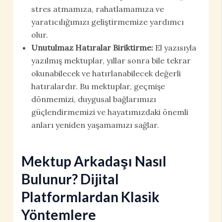
stres atmamıza, rahatlamamıza ve
yaratıcılığımızı geliştirmemize yardımcı
olur.
Unutulmaz Hatıralar Biriktirme:
El yazısıyla
yazılmış mektuplar, yıllar sonra bile tekrar
okunabilecek ve hatırlanabilecek değerli
hatıralardır. Bu mektuplar, geçmişe
dönmemizi, duygusal bağlarımızı
güçlendirmemizi ve hayatımızdaki önemli
anları yeniden yaşamamızı sağlar.
Mektup Arkadaşı Nasıl
Bulunur? Dijital
Platformlardan Klasik
Yöntemlere