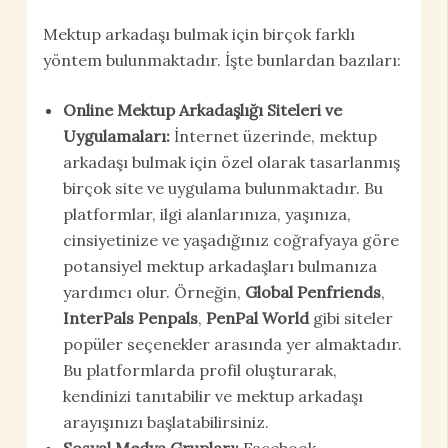
Mektup arkadaşı bulmak için birçok farklı
yöntem bulunmaktadır. İşte bunlardan bazıları:
Online Mektup Arkadaşlığı Siteleri ve
Uygulamaları:
İnternet üzerinde, mektup
arkadaşı bulmak için özel olarak tasarlanmış
birçok site ve uygulama bulunmaktadır. Bu
platformlar, ilgi alanlarınıza, yaşınıza,
cinsiyetinize ve yaşadığınız coğrafyaya göre
potansiyel mektup arkadaşları bulmanıza
yardımcı olur. Örneğin,
Global Penfriends
,
InterPals Penpals
,
PenPal World
gibi siteler
popüler seçenekler arasında yer almaktadır.
Bu platformlarda profil oluşturarak,
kendinizi tanıtabilir ve mektup arkadaşı
arayışınızı başlatabilirsiniz.