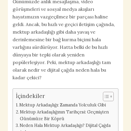
Günümüzde anlık mesajlaşma, video
görüşmeleri ve sosyal medya akışları
hayatımızın vazgeçilmez bir parçası haline
geldi. Ancak, bu hızlı ve geçici iletişim çağında,
mektup arkadaşlığı gibi daha yavaş ve
derinlemesine bir bağ kurma biçimi hala
varlığını sürdürüyor. Hatta belki de bu hızlı
dünyaya bir tepki olarak yeniden
popülerleşiyor. Peki, mektup arkadaşlığı tam
olarak nedir ve dijital çağda neden hala bu
kadar çekici?
İçindekiler
Mektup Arkadaşlığı: Zamanda Yolculuk Gibi
Mektup Arkadaşlığının Tarihçesi: Geçmişten
Günümüze Bir Köprü
Neden Hala Mektup Arkadaşlığı? Dijital Çağda