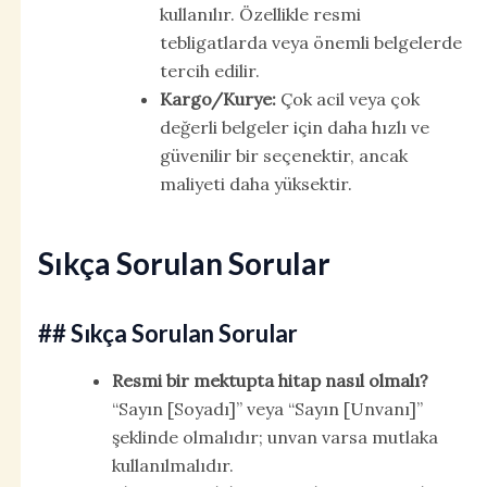
kullanılır. Özellikle resmi
tebligatlarda veya önemli belgelerde
tercih edilir.
Kargo/Kurye:
Çok acil veya çok
değerli belgeler için daha hızlı ve
güvenilir bir seçenektir, ancak
maliyeti daha yüksektir.
Sıkça Sorulan Sorular
## Sıkça Sorulan Sorular
Resmi bir mektupta hitap nasıl olmalı?
“Sayın [Soyadı]” veya “Sayın [Unvanı]”
şeklinde olmalıdır; unvan varsa mutlaka
kullanılmalıdır.