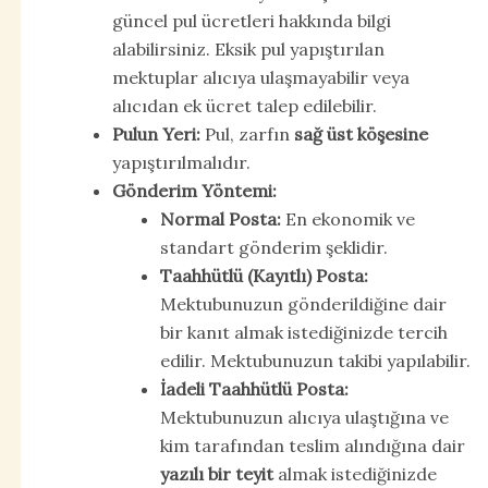
güncel pul ücretleri hakkında bilgi
alabilirsiniz. Eksik pul yapıştırılan
mektuplar alıcıya ulaşmayabilir veya
alıcıdan ek ücret talep edilebilir.
Pulun Yeri:
Pul, zarfın
sağ üst köşesine
yapıştırılmalıdır.
Gönderim Yöntemi:
Normal Posta:
En ekonomik ve
standart gönderim şeklidir.
Taahhütlü (Kayıtlı) Posta:
Mektubunuzun gönderildiğine dair
bir kanıt almak istediğinizde tercih
edilir. Mektubunuzun takibi yapılabilir.
İadeli Taahhütlü Posta:
Mektubunuzun alıcıya ulaştığına ve
kim tarafından teslim alındığına dair
yazılı bir teyit
almak istediğinizde