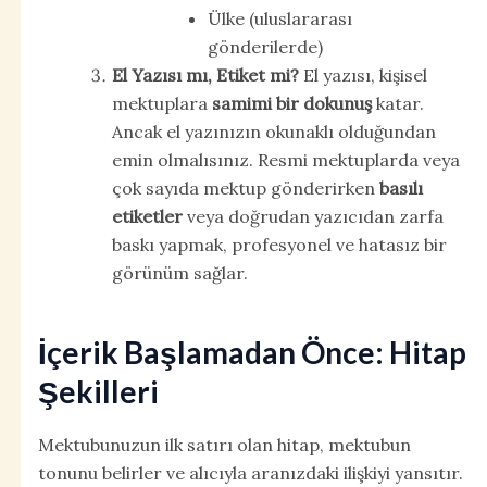
Ülke (uluslararası
gönderilerde)
El Yazısı mı, Etiket mi?
El yazısı, kişisel
mektuplara
samimi bir dokunuş
katar.
Ancak el yazınızın okunaklı olduğundan
emin olmalısınız. Resmi mektuplarda veya
çok sayıda mektup gönderirken
basılı
etiketler
veya doğrudan yazıcıdan zarfa
baskı yapmak, profesyonel ve hatasız bir
görünüm sağlar.
İçerik Başlamadan Önce: Hitap
Şekilleri
Mektubunuzun ilk satırı olan hitap, mektubun
tonunu belirler ve alıcıyla aranızdaki ilişkiyi yansıtır.