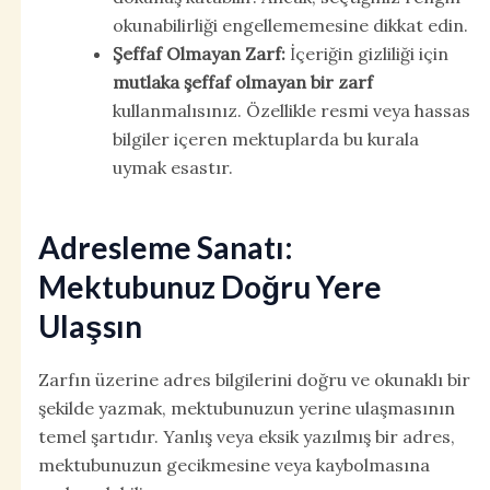
okunabilirliği engellememesine dikkat edin.
Şeffaf Olmayan Zarf:
İçeriğin gizliliği için
mutlaka şeffaf olmayan bir zarf
kullanmalısınız. Özellikle resmi veya hassas
bilgiler içeren mektuplarda bu kurala
uymak esastır.
Adresleme Sanatı:
Mektubunuz Doğru Yere
Ulaşsın
Zarfın üzerine adres bilgilerini doğru ve okunaklı bir
şekilde yazmak, mektubunuzun yerine ulaşmasının
temel şartıdır. Yanlış veya eksik yazılmış bir adres,
mektubunuzun gecikmesine veya kaybolmasına